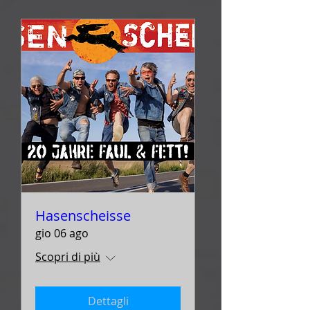
Hasenscheisse
gio 06 ago
Scopri di più
Dettagli