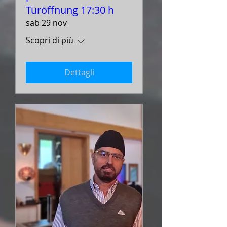
Türöffnung 17:30 h
sab 29 nov
Scopri di più
Dettagli