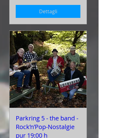
Dettagli
Parkring 5 - the band -
Rock’n’Pop-Nostalgie
pur 19:00 h