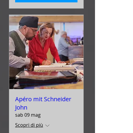
Apéro mit Schneider
John
sab 09 mag
Scopri di più