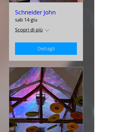
Schneider John
sab 14 giu
Scopri di più
Dettagli