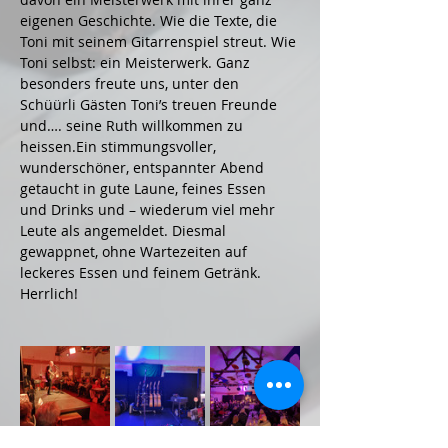
eigenen Geschichte. Wie die Texte, die 
Toni mit seinem Gitarrenspiel streut. Wie 
Toni selbst: ein Meisterwerk. Ganz 
besonders freute uns, unter den 
Schüürli Gästen Toni’s treuen Freunde 
und…. seine Ruth willkommen zu 
heissen.Ein stimmungsvoller, 
wunderschöner, entspannter Abend 
getaucht in gute Laune, feines Essen 
und Drinks und – wiederum viel mehr 
Leute als angemeldet. Diesmal 
gewappnet, ohne Wartezeiten auf 
leckeres Essen und feinem Getränk. 
Herrlich!