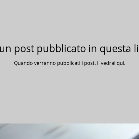
un post pubblicato in questa l
Quando verranno pubblicati i post, li vedrai qui.