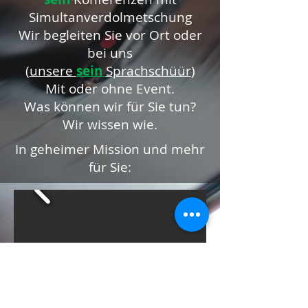
Simultanverdolmetschung
Wir begleiten Sie vor Ort oder
bei uns
(
unsere
sein
Sprachschüür
)
Mit oder ohne Event.
Was können wir für Sie tun?
Wir wissen wie.
In geheimer Mission und mehr
für Sie: