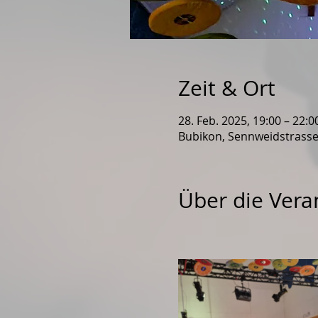
Zeit & Ort
28. Feb. 2025, 19:00 – 22:0
Bubikon, Sennweidstrasse
Über die Vera