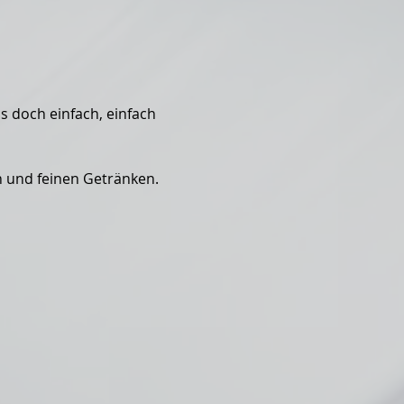
 doch einfach, einfach 
 und feinen Getränken.