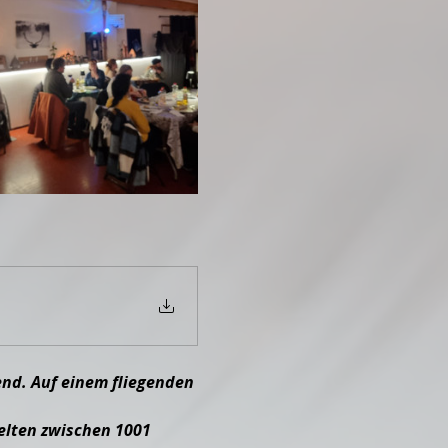
nd. Auf einem fliegenden 
elten zwischen 1001 