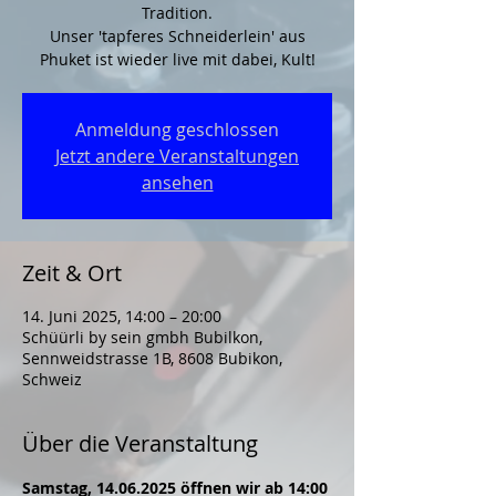
Tradition.
Unser 'tapferes Schneiderlein' aus
Phuket ist wieder live mit dabei, Kult!
Anmeldung geschlossen
Jetzt andere Veranstaltungen
ansehen
Zeit & Ort
14. Juni 2025, 14:00 – 20:00
Schüürli by sein gmbh Bubilkon,
Sennweidstrasse 1B, 8608 Bubikon,
Schweiz
Über die Veranstaltung
Samstag, 14.06.2025 öffnen wir ab 14:00 