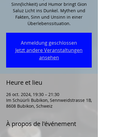
Sinn(lichkeit) und Humor bringt Gion
Saluz Licht ins Dunkel. Mythen und
Fakten, Sinn und Unsinn in einer
Überlebenssituation.
Anmeldung geschlossen
Jetzt andere Veranstaltungen
ansehen
Heure et lieu
26 oct. 2024, 19:30 – 21:30
Im Schüürli Bubikon, Sennweidstrasse 1B,
8608 Bubikon, Schweiz
À propos de l'événement