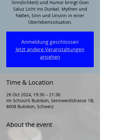
Sinn(lichkeit) und Humor bringt Gion
Saluz Licht ins Dunkel. Mythen und
Fakten, Sinn und Unsinn in einer
Überlebenssituation.
Anmeldung geschlossen
Jetzt andere Veranstaltungen
ansehen
Time & Location
26 Oct 2024, 19:30 – 21:30
Im Schüürli Bubikon, Sennweidstrasse 1B,
8608 Bubikon, Schweiz
About the event