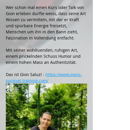
Wer schon mal einen Kurs oder Talk von 
Gion erleben durfte weiss, dass seine Art 
Wissen zu vermitteln, mit der er Kraft 
und spürbare Energie freisetzt, 
Menschen um ihn in den Bann zieht, 
Faszination in Vollendung entfacht.
Mit seiner wohltuenden, ruhigen Art, 
einem prickelnden Schuss Humor und 
einem hohen Mass an Authentizität.
Das ist Gion Saluz! - 
https://www.swiss-
survival-training.com/