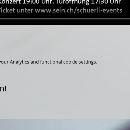
ur Analytics and functional cookie settings.
nt